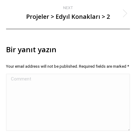
NEXT
Projeler > Edyıl Konakları > 2
Bir yanıt yazın
Your email address will not be published. Required fields are marked
*
Comment