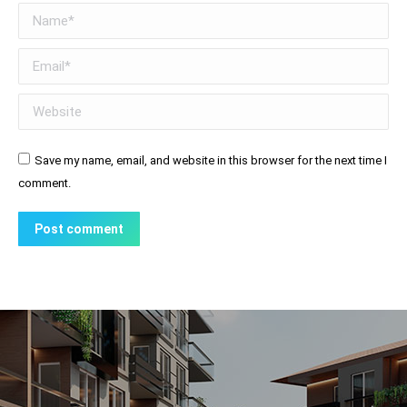
Name *
Email *
Website
Save my name, email, and website in this browser for the next time I
comment.
Post comment