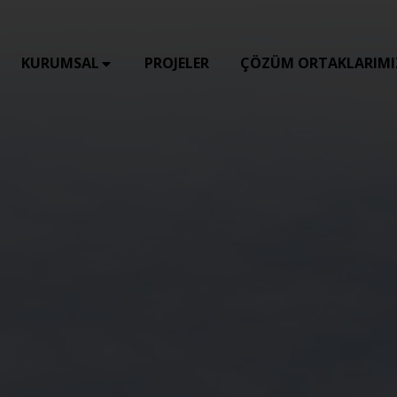
KURUMSAL
PROJELER
ÇÖZÜM ORTAKLARIMI